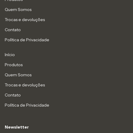
Quem Somos
Trocas e devoluções
Contato
Política de Privacidade
Início
Produtos
Quem Somos
Trocas e devoluções
Contato
Política de Privacidade
Newsletter