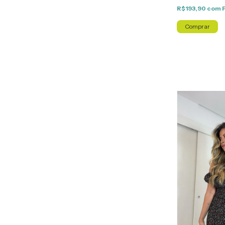
R$193,90
com
Comprar