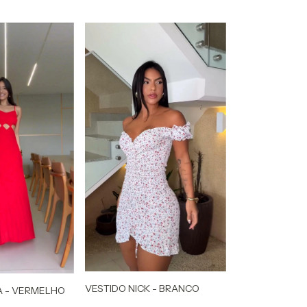
VESTIDO NICK - BRANCO
A - VERMELHO