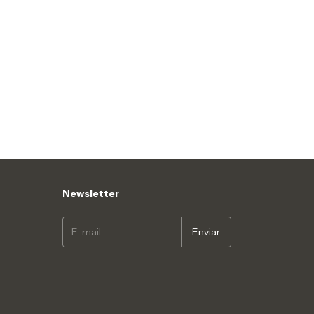
Newsletter