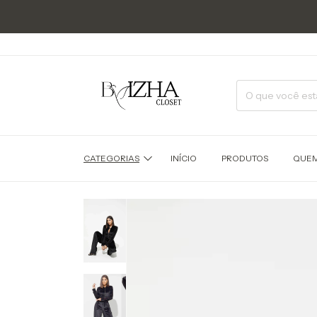
CATEGORIAS
INÍCIO
PRODUTOS
QUEM