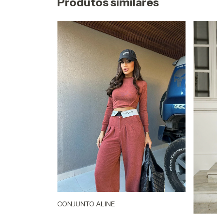
Produtos similares
CONJUNTO ALINE