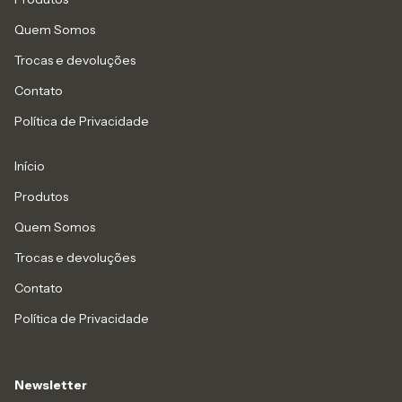
Quem Somos
Trocas e devoluções
Contato
Política de Privacidade
Início
Produtos
Quem Somos
Trocas e devoluções
Contato
Política de Privacidade
Newsletter