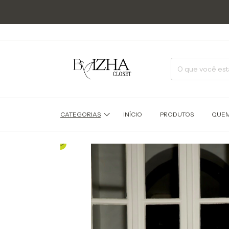
CATEGORIAS
INÍCIO
PRODUTOS
QUEM