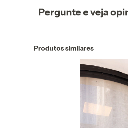
Pergunte e veja op
Produtos similares