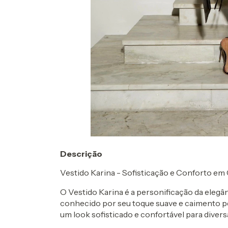
Descrição
Vestido Karina - Sofisticação e Conforto em
O Vestido Karina é a personificação da elegân
conhecido por seu toque suave e caimento per
um look sofisticado e confortável para divers