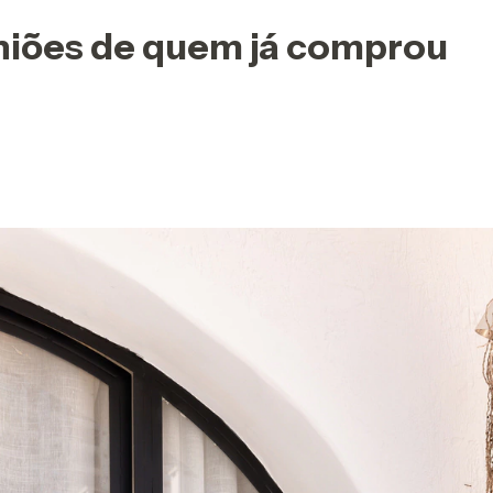
iniões de quem já comprou