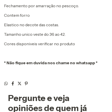
Fechamento por amarração no pescoço.
Contem forro
Elastico no decote das costas.
Tamanho unico veste do 36 ao 42.
Cores disponiveis verificar no produto
* Não fique em duvida nos chame no whatsapp *
Pergunte e veja
opiniões de quem já