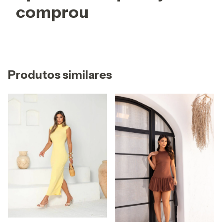
comprou
Produtos similares