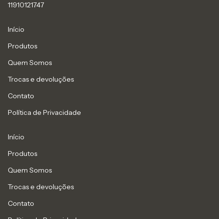
11910121747
Início
Produtos
Quem Somos
Trocas e devoluções
Contato
Política de Privacidade
Início
Produtos
Quem Somos
Trocas e devoluções
Contato